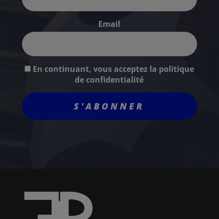
Email
En continuant, vous acceptez la politique
de confidentialité