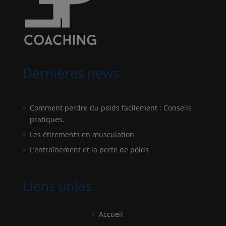
Dernières news
Comment perdre du poids facilement : Conseils
pratiques.
Les étirements en musculation
L’entraînement et la perte de poids
Liens utiles
Accueil