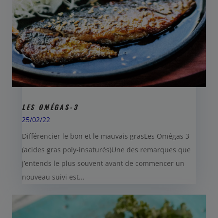
LES OMÉGAS-3
25/02/22
Différencier le bon et le mauvais grasLes Omégas 3
(acides gras poly-insaturés)Une des remarques que
j’entends le plus souvent avant de commencer un
nouveau suivi est...